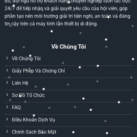
đó, đội ngũ hỗ trợ khách hàng chuyên nghiệp luôn túc trực
24/7 để tiếp nhận và giải quyết yêu cầu của hội viên, góp
phần tạo nên môi trường giải trí tiện nghi, an toàn và đáng
tin cậy trên cả máy tính lẫn thiết bị di động.
Về Chúng Tôi
Về Chúng Tôi
Giấy Phép Và Chứng Chỉ
Liên Hệ
Sơ Đồ Tổ Chức
FAQ
Điều Khoản Dịch Vụ
Chính Sách Bảo Mật